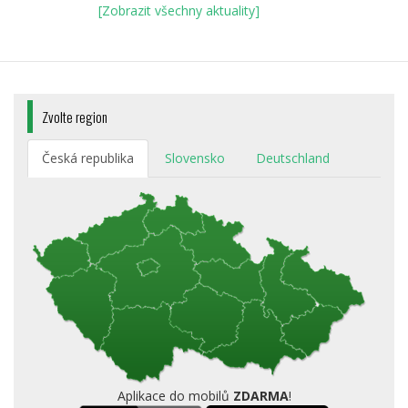
[Zobrazit všechny aktuality]
Zvolte region
Česká republika
Slovensko
Deutschland
Aplikace do mobilů
ZDARMA
!