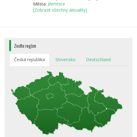
Města:
Jilemnice
[Zobrazit všechny aktuality]
Zvolte region
Česká republika
Slovensko
Deutschland